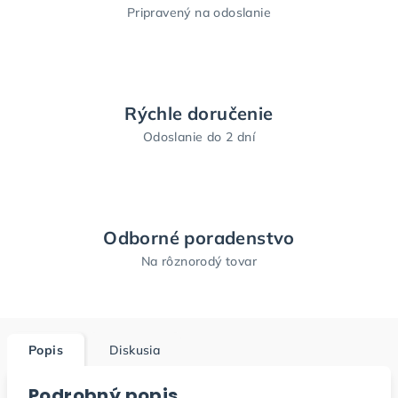
Pripravený na odoslanie
Rýchle doručenie
Odoslanie do 2 dní
Odborné poradenstvo
Na rôznorodý tovar
Popis
Diskusia
Podrobný popis