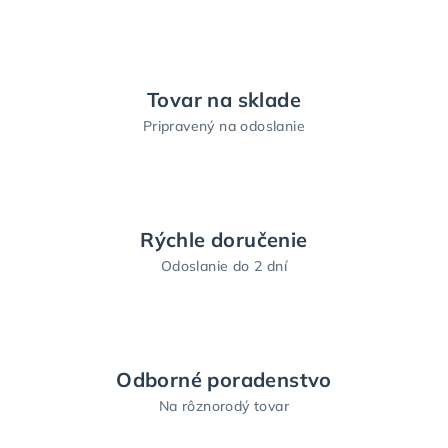
Tovar na sklade
Pripravený na odoslanie
Rýchle doručenie
Odoslanie do 2 dní
Odborné poradenstvo
Na rôznorodý tovar