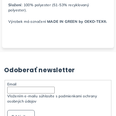
Složení
: 100% polyester (51-53% recyklovaný
polyester).
Výrobek má označení
MADE IN GREEN by OEKO-TEX®.
Odoberať newsletter
Email
Vložením e-mailu súhlasíte s
podmienkami ochrany
osobných údajov