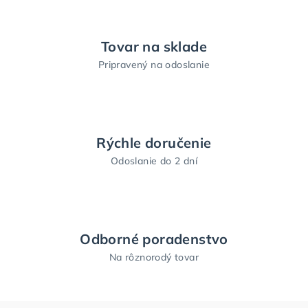
Tovar na sklade
Pripravený na odoslanie
Rýchle doručenie
Odoslanie do 2 dní
Odborné poradenstvo
Na rôznorodý tovar