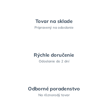
Tovar na sklade
Pripravený na odoslanie
Rýchle doručenie
Odoslanie do 2 dní
Odborné poradenstvo
Na rôznorodý tovar