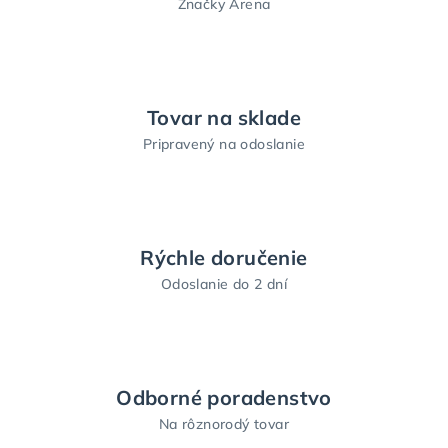
Značky Arena
Tovar na sklade
Pripravený na odoslanie
Rýchle doručenie
Odoslanie do 2 dní
Odborné poradenstvo
Na rôznorodý tovar