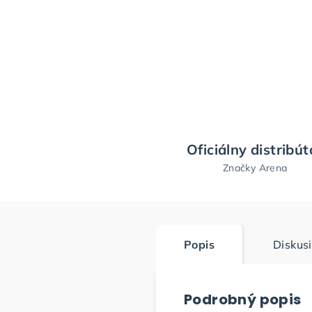
Oficiálny distribút
Značky Arena
Popis
Diskus
Podrobný popis