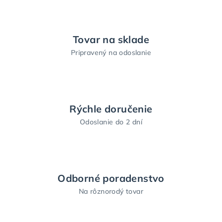
Tovar na sklade
Pripravený na odoslanie
Rýchle doručenie
Odoslanie do 2 dní
Odborné poradenstvo
Na rôznorodý tovar