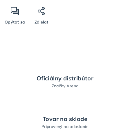
Opýtať sa
Zdieľať
Oficiálny distribútor
Značky Arena
Tovar na sklade
Pripravený na odoslanie