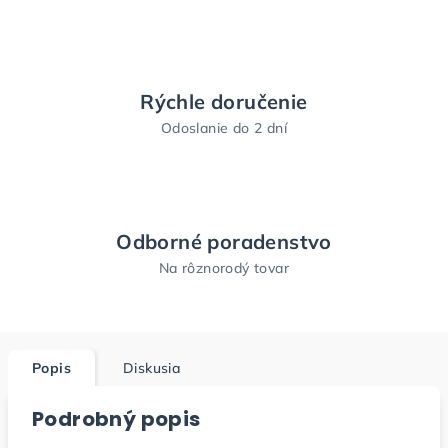
Rýchle doručenie
Odoslanie do 2 dní
Odborné poradenstvo
Na rôznorodý tovar
Popis
Diskusia
Podrobný popis