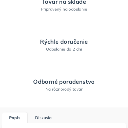
Tovar na sklade
Pripravený na odoslanie
Rýchle doručenie
Odoslanie do 2 dní
Odborné poradenstvo
Na rôznorodý tovar
Popis
Diskusia