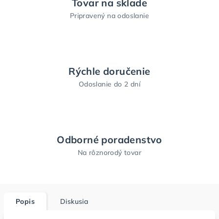
Tovar na sklade
Pripravený na odoslanie
Rýchle doručenie
Odoslanie do 2 dní
Odborné poradenstvo
Na rôznorodý tovar
Popis
Diskusia