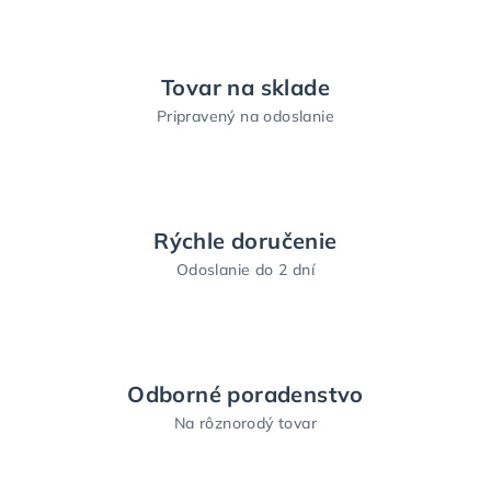
Tovar na sklade
Pripravený na odoslanie
Rýchle doručenie
Odoslanie do 2 dní
Odborné poradenstvo
Na rôznorodý tovar