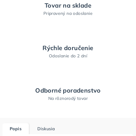
Tovar na sklade
Pripravený na odoslanie
Rýchle doručenie
Odoslanie do 2 dní
Odborné poradenstvo
Na rôznorodý tovar
Popis
Diskusia