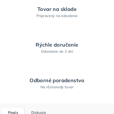
Tovar na sklade
Pripravený na odoslanie
Rýchle doručenie
Odoslanie do 2 dní
Odborné poradenstvo
Na rôznorodý tovar
Popis
Diskusia