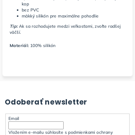
kop
bez PVC
mäkký silikón pre maximálne pohodlie
Tip:
Ak sa rozhodujete medzi veľkosťami, zvoľte radšej
väčší.
Materiál:
100% silikón
Odoberať newsletter
Email
Vložením e-mailu súhlasíte s
podmienkami ochrany