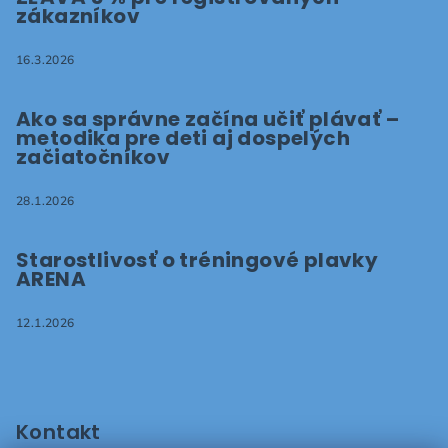
zákazníkov
16.3.2026
Ako sa správne začína učiť plávať –
metodika pre deti aj dospelých
začiatočníkov
28.1.2026
Starostlivosť o tréningové plavky
ARENA
12.1.2026
Kontakt