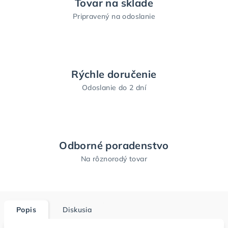
Tovar na sklade
Pripravený na odoslanie
Rýchle doručenie
Odoslanie do 2 dní
Odborné poradenstvo
Na rôznorodý tovar
Popis
Diskusia