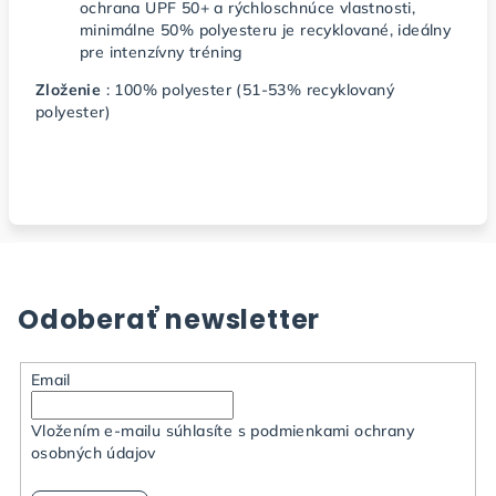
ochrana UPF 50+ a rýchloschnúce vlastnosti,
minimálne 50% polyesteru je recyklované, ideálny
pre intenzívny tréning
Zloženie
: 100% polyester (51-53% recyklovaný
polyester)
Odoberať newsletter
Email
Vložením e-mailu súhlasíte s
podmienkami ochrany
osobných údajov