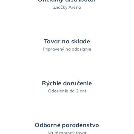
Značky Arena
Tovar na sklade
Pripravený na odoslanie
Rýchle doručenie
Odoslanie do 2 dní
Odborné poradenstvo
Na rôznorodý tovar